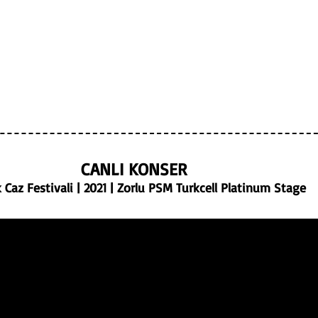
CANLI KONSER
Caz Festivali | 2021 | Zorlu PSM Turkcell Platinum Stage